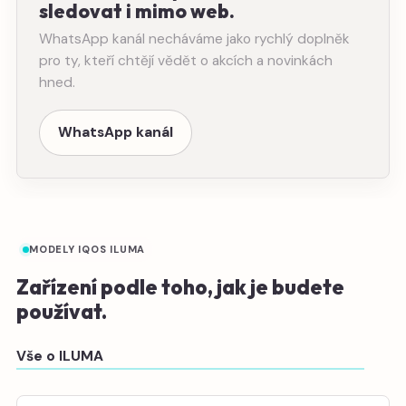
sledovat i mimo web.
WhatsApp kanál necháváme jako rychlý doplněk
pro ty, kteří chtějí vědět o akcích a novinkách
hned.
WhatsApp kanál
MODELY IQOS ILUMA
Zařízení podle toho, jak je budete
používat.
Vše o ILUMA