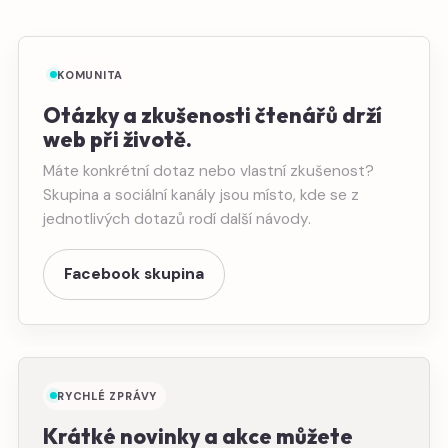
KOMUNITA
Otázky a zkušenosti čtenářů drží
web při životě.
Máte konkrétní dotaz nebo vlastní zkušenost?
Skupina a sociální kanály jsou místo, kde se z
jednotlivých dotazů rodí další návody.
Facebook skupina
RYCHLÉ ZPRÁVY
Krátké novinky a akce můžete