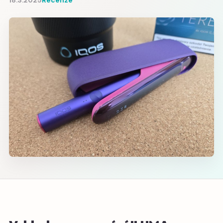
18.3.2025
Recenze