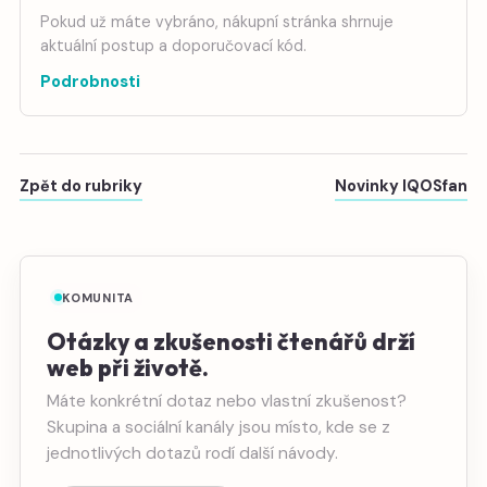
Pokud už máte vybráno, nákupní stránka shrnuje
aktuální postup a doporučovací kód.
Podrobnosti
Zpět do rubriky
Novinky IQOSfan
KOMUNITA
Otázky a zkušenosti čtenářů drží
web při životě.
Máte konkrétní dotaz nebo vlastní zkušenost?
Skupina a sociální kanály jsou místo, kde se z
jednotlivých dotazů rodí další návody.