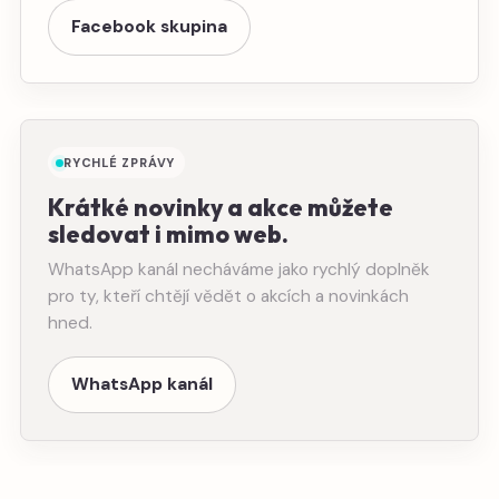
Facebook skupina
RYCHLÉ ZPRÁVY
Krátké novinky a akce můžete
sledovat i mimo web.
WhatsApp kanál necháváme jako rychlý doplněk
pro ty, kteří chtějí vědět o akcích a novinkách
hned.
WhatsApp kanál