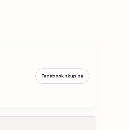
Facebook skupina