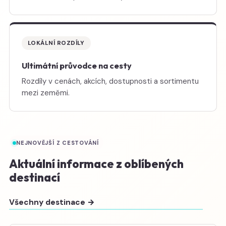
LOKÁLNÍ ROZDÍLY
Ultimátní průvodce na cesty
Rozdíly v cenách, akcích, dostupnosti a sortimentu
mezi zeměmi.
NEJNOVĚJŠÍ Z CESTOVÁNÍ
Aktuální informace z oblíbených
destinací
Všechny destinace →