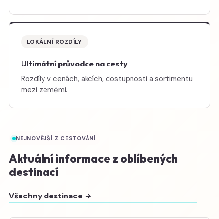
LOKÁLNÍ ROZDÍLY
Ultimátní průvodce na cesty
Rozdíly v cenách, akcích, dostupnosti a sortimentu
mezi zeměmi.
NEJNOVĚJŠÍ Z CESTOVÁNÍ
Aktuální informace z oblíbených
destinací
Všechny destinace →