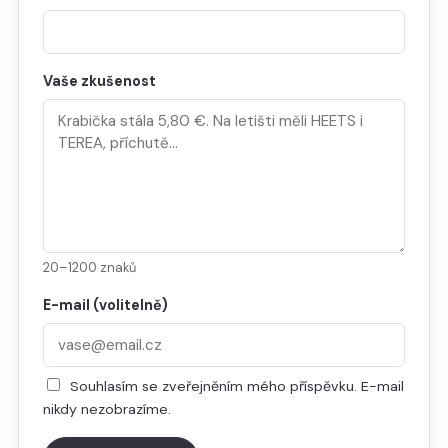
Vaše zkušenost
20–1200 znaků
E-mail (volitelně)
Souhlasím se zveřejněním mého příspěvku. E-mail
nikdy nezobrazíme.