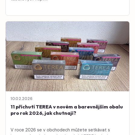
10.02.2026
11 příchutí TEREA v novém a barevnějším obalu
pro rok 2026, jak chutnají?
V roce 2026 se v obchodech můžete setkávat s