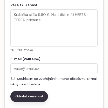
Vaše zkušenost
20–1200 znaků
E-mail (volitelně)
Souhlasím se zveřejněním mého příspěvku. E-mail
nikdy nezobrazíme.
Odeslat zkušenost