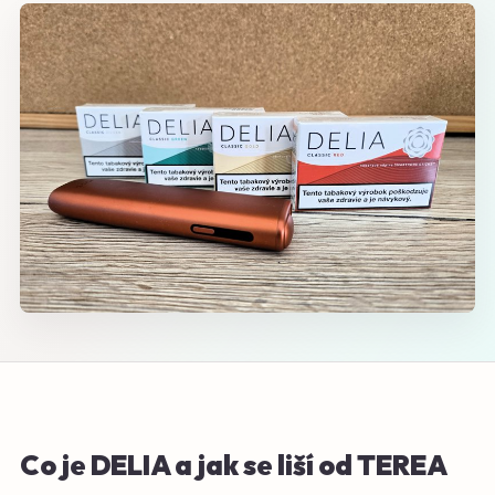
Co je DELIA a jak se liší od TEREA