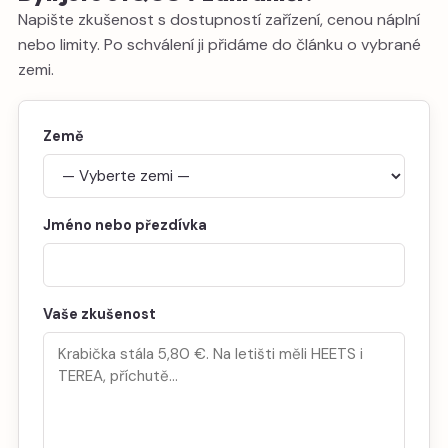
Napište zkušenost s dostupností zařízení, cenou náplní
nebo limity. Po schválení ji přidáme do článku o vybrané
zemi.
Země
Jméno nebo přezdívka
Vaše zkušenost