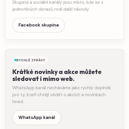
Skupina a sociální kanály jsou místo, kde se z
jednotlivých dotazů rodí další návody.
Facebook skupina
RYCHLÉ ZPRÁVY
Krátké novinky a akce můžete
sledovat i mimo web.
WhatsApp kanál necháváme jako rychlý doplněk
pro ty, kteří chtějí vědět o akcích a novinkách
hned.
WhatsApp kanál