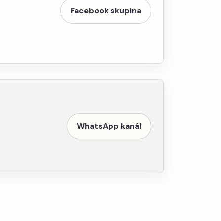
Facebook skupina
WhatsApp kanál