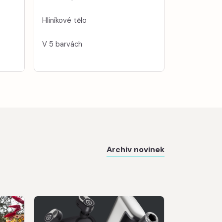
Hliníkové tělo
V 5 barvách
Archiv novinek