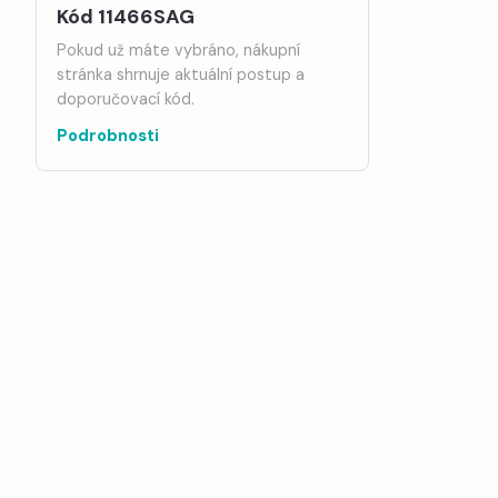
Kód 11466SAG
Pokud už máte vybráno, nákupní
stránka shrnuje aktuální postup a
doporučovací kód.
Podrobnosti