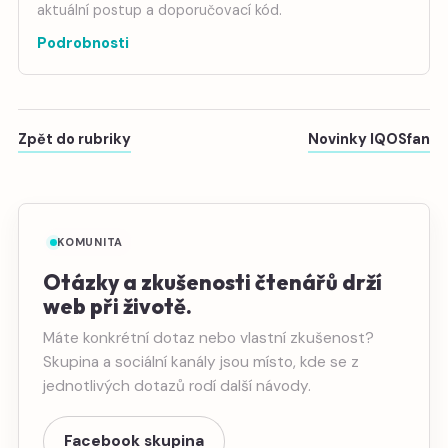
aktuální postup a doporučovací kód.
Podrobnosti
Zpět do rubriky
Novinky IQOSfan
KOMUNITA
Otázky a zkušenosti čtenářů drží
web při životě.
Máte konkrétní dotaz nebo vlastní zkušenost?
Skupina a sociální kanály jsou místo, kde se z
jednotlivých dotazů rodí další návody.
Facebook skupina