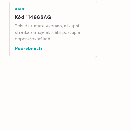
AKCE
Kód 11466SAG
Pokud už máte vybráno, nákupní
stránka shrnuje aktuální postup a
doporučovací kód.
Podrobnosti