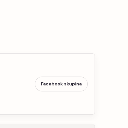
Facebook skupina