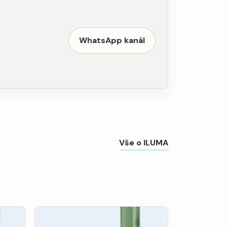
WhatsApp kanál
Vše o ILUMA