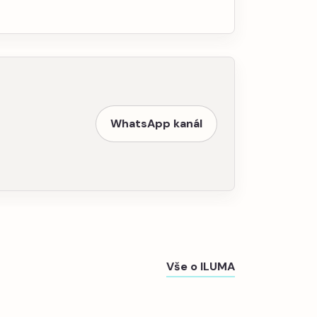
WhatsApp kanál
Vše o ILUMA