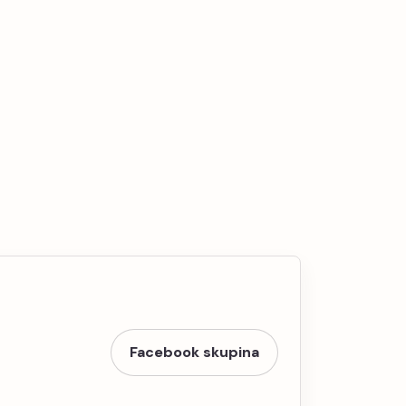
Facebook skupina