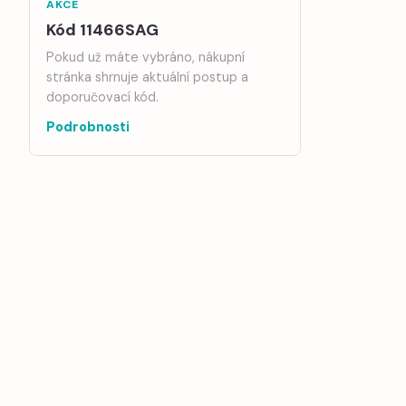
AKCE
Kód 11466SAG
Pokud už máte vybráno, nákupní
stránka shrnuje aktuální postup a
doporučovací kód.
Podrobnosti