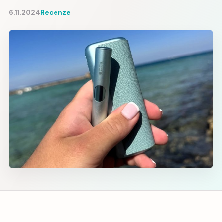
6.11.2024
Recenze