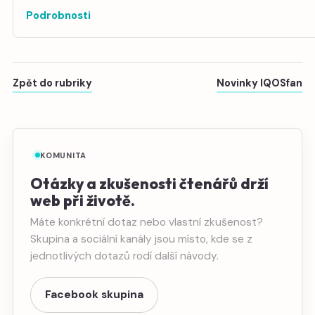
Podrobnosti
Zpět do rubriky
Novinky IQOSfan
KOMUNITA
Otázky a zkušenosti čtenářů drží
web při životě.
Máte konkrétní dotaz nebo vlastní zkušenost?
Skupina a sociální kanály jsou místo, kde se z
jednotlivých dotazů rodí další návody.
Facebook skupina