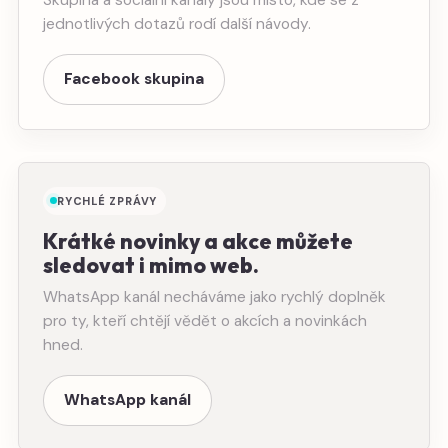
jednotlivých dotazů rodí další návody.
Facebook skupina
RYCHLÉ ZPRÁVY
Krátké novinky a akce můžete
sledovat i mimo web.
WhatsApp kanál necháváme jako rychlý doplněk
pro ty, kteří chtějí vědět o akcích a novinkách
hned.
WhatsApp kanál