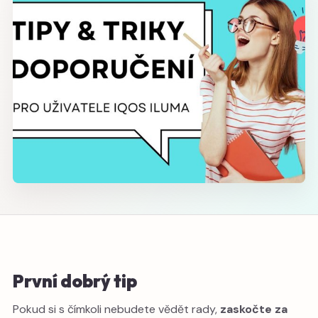
První dobrý tip
Pokud si s čímkoli nebudete vědět rady,
zaskočte za