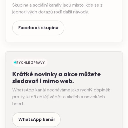
Skupina a sociální kanály jsou místo, kde se z
jednotlivých dotazů rodí další návody.
Facebook skupina
RYCHLÉ ZPRÁVY
Krátké novinky a akce můžete
sledovat i mimo web.
WhatsApp kanál necháváme jako rychlý doplněk
pro ty, kteří chtějí vědět o akcích a novinkách
hned.
WhatsApp kanál