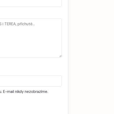
. E-mail nikdy nezobrazíme.