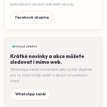
jednotlivých dotazů rodí další návody.
Facebook skupina
RYCHLÉ ZPRÁVY
Krátké novinky a akce můžete
sledovat i mimo web.
WhatsApp kanál necháváme jako rychlý doplněk
pro ty, kteří chtějí vědět o akcích a novinkách
hned.
WhatsApp kanál